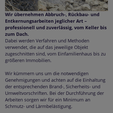
Wir übernehmen Abbruch-, Rückbau- und
Entkernungsarbeiten jeglicher Art –
professionell und zuverlässig, vom Keller bis
zum Dach.
Dabei werden Verfahren und Methoden
verwendet, die auf das jeweilige Objekt
zugeschnitten sind, vom Einfamilienhaus bis zu
größeren Immobilien.
Wir kümmern uns um die notwendigen
Genehmigungen und achten auf die Einhaltung
der entsprechenden Brand-, Sicherheits- und
Umweltvorschriften. Bei der Durchführung der
Arbeiten sorgen wir für ein Minimum an
Schmutz- und Lärmbelästigung.