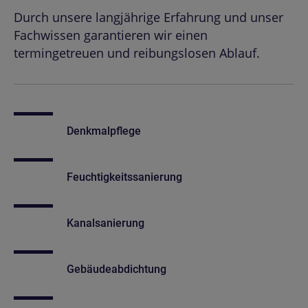
Durch unsere langjährige Erfahrung und unser
Fachwissen garantieren wir einen
termingetreuen und reibungslosen Ablauf.
Denkmalpflege
Feuchtigkeitssanierung
Kanalsanierung
Gebäudeabdichtung